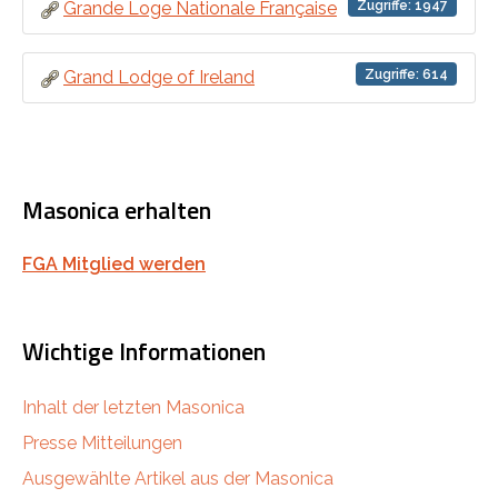
Zugriffe: 1947
Grande Loge Nationale Française
Zugriffe: 614
Grand Lodge of Ireland
Masonica erhalten
FGA Mitglied werden
Wichtige Informationen
Inhalt der letzten Masonica
Presse Mitteilungen
Ausgewählte Artikel aus der Masonica