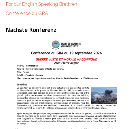
For our English Speaking Brethren
Conférence du GRA
Nächste Konferenz