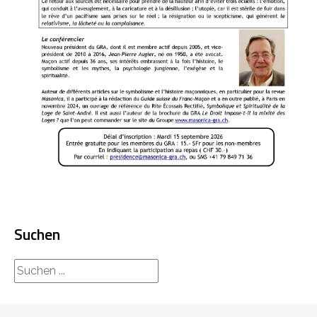
Suchen
rechercher...