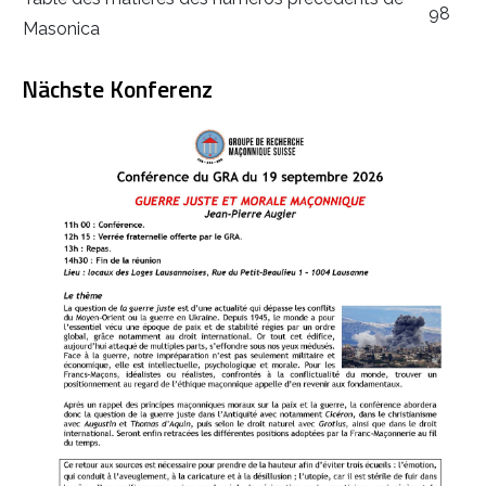
98
Masonica
Nächste Konferenz