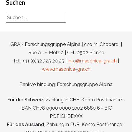
Suchen
rechercher...
GRA - Forschungsgruppe Alpina | c/o M. Chopard |
Rue A.-F. Molz 2 | CH- 2502 Bienne
Tel.: +41 (0)32 325 20 25 |
info@masonica-gra.ch
|
www.masonica-gra.ch
Bankverbindung: Forschungsgruppe Alpina
Für die Schweiz
, Zahlung in CHF: Konto Postfinance -
IBAN CH78 0900 0000 1002 6880 6 - BIC
POFICHBEXXX
Für das Ausland
, Zahlung in EUR: Konto Postfinance -