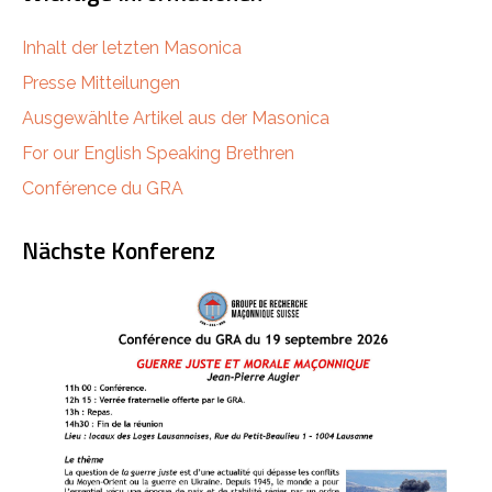
Inhalt der letzten Masonica
Presse Mitteilungen
Ausgewählte Artikel aus der Masonica
For our English Speaking Brethren
Conférence du GRA
Nächste Konferenz