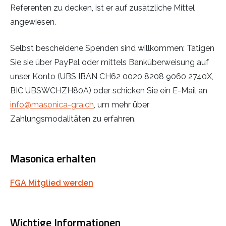
Referenten zu decken, ist er auf zusätzliche Mittel
angewiesen.
Selbst bescheidene Spenden sind willkommen: Tätigen
Sie sie über PayPal oder mittels Banküberweisung auf
unser Konto (UBS IBAN CH62 0020 8208 9060 2740X,
BIC UBSWCHZH80A) oder schicken Sie ein E-Mail an
info@masonica-gra.ch
, um mehr über
Zahlungsmodalitäten zu erfahren.
Masonica erhalten
FGA Mitglied werden
Wichtige Informationen