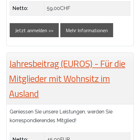
Netto:
59.00CHF
Jetzt anmelden >>
Mehr Informationen
Jahresbeitrag (EUROS) - Für die
Mitglieder mit Wohnsitz im
Ausland
Geniessen Sie unsere Leistungen, werden Sie
korrespondierendes Mitglied!
Netto:
45.00EUR