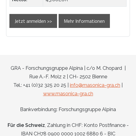
Jetzt anmelden >>
Mehr Informationen
GRA - Forschungsgruppe Alpina | c/o M. Chopard |
Rue A.-F. Molz 2 | CH- 2502 Bienne
Tel.: +41 (0)32 325 20 25 |
info@masonica-gra.ch
|
www.masonica-gra.ch
Bankverbindung: Forschungsgruppe Alpina
Für die Schweiz
, Zahlung in CHF: Konto Postfinance -
IBAN CH78 0900 0000 1002 6880 6 - BIC