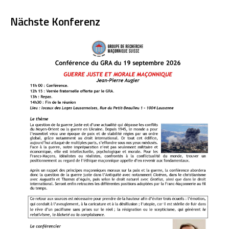
Nächste Konferenz