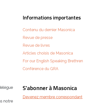
Informations importantes
Contenu du dernier Masonica
Revue de presse
Revue de livres
Articles choisis de Masonica
For our English Speaking Brethren
Conférence du GRA
S'abonner à Masonica
 délègue
Devenez membre correspondant
ns notre