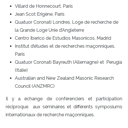
Villard de Honnecourt, Paris
Jean Scot Erigène, Paris
Quatuor Coronati Londres, Loge de recherche de
la Grande Loge Unie d’Angleterre
Centro Iberico de Estudios Masonicos, Madrid
Institut d’études et de recherches maçonniques,
Paris
Quatuor Coronati Bayreuth (Allemagne) et Perugia
(Italie)
Australian and New Zealand Masonic Research
Council (ANZMRC)
Il y a échange de conférenciers et participation
réciproque aux séminaires et différents symposiums
internationaux de recherche maçonniques.