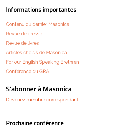
Informations importantes
Contenu du dernier Masonica
Revue de presse
Revue de livres
Articles choisis de Masonica
For our English Speaking Brethren
Conférence du GRA
S'abonner à Masonica
Devenez membre correspondant
Prochaine conférence