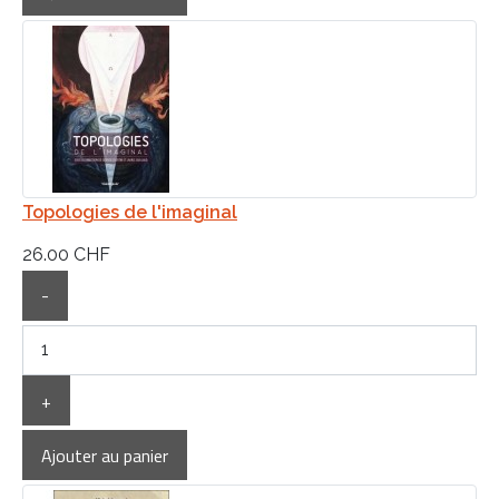
Topologies de l'imaginal
26.00 CHF
-
+