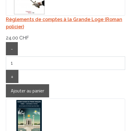
Règlements de comptes à la Grande Loge (Roman
policier)
24.00 CHF
-
+