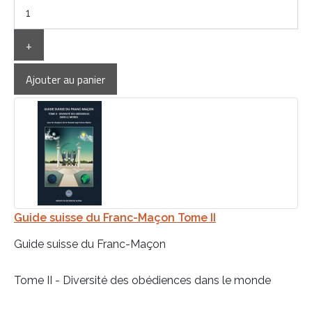
+
Guide suisse du Franc-Maçon Tome II
Guide suisse du Franc-Maçon
Tome II - Diversité des obédiences dans le monde