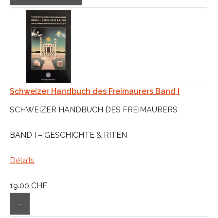
Schweizer Handbuch des Freimaurers Band I
SCHWEIZER HANDBUCH DES FREIMAURERS
BAND I – GESCHICHTE & RITEN
Détails
19.00 CHF
-