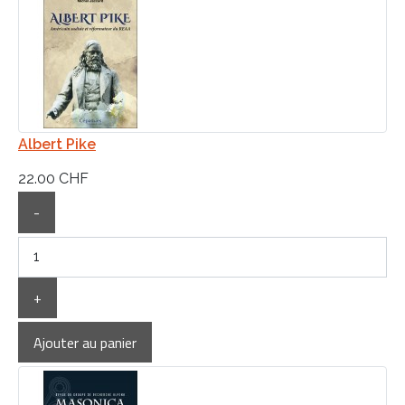
Albert Pike
22.00 CHF
-
+