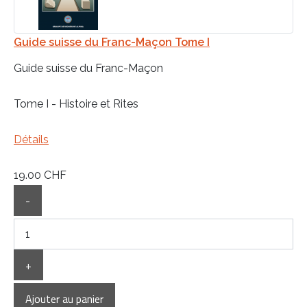
Guide suisse du Franc-Maçon Tome I
Guide suisse du Franc-Maçon
Tome I - Histoire et Rites
Détails
19.00 CHF
-
+