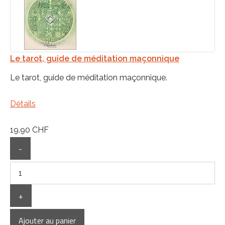
Le tarot, guide de méditation maçonnique
Le tarot, guide de méditation maçonnique.
Détails
19.90 CHF
-
+