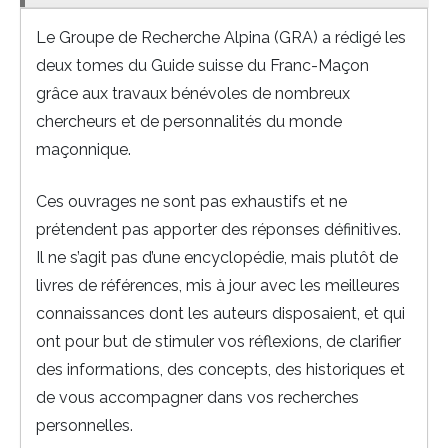
Le Groupe de Recherche Alpina (GRA) a rédigé les
deux tomes du Guide suisse du Franc-Maçon
grâce aux travaux bénévoles de nombreux
chercheurs et de personnalités du monde
maçonnique.
Ces ouvrages ne sont pas exhaustifs et ne
prétendent pas apporter des réponses définitives.
Il ne s’agit pas d’une encyclopédie, mais plutôt de
livres de références, mis à jour avec les meilleures
connaissances dont les auteurs disposaient, et qui
ont pour but de stimuler vos réflexions, de clarifier
des informations, des concepts, des historiques et
de vous accompagner dans vos recherches
personnelles.