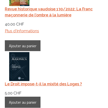
Revue historique vaudoise 130/2022: La Franc
maçonnerie de l’ombre à la lumière
40.00 CHF
Plus d'Informations
Le Droit impose-t-il la mixité des Loges ?
5.00 CHF