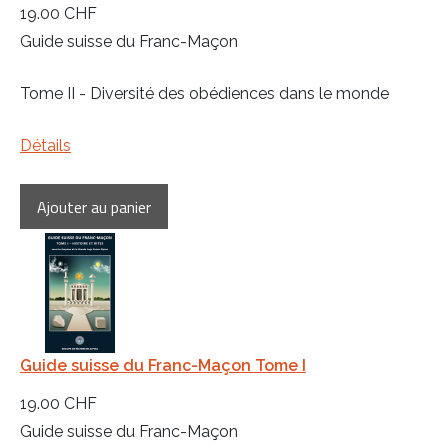
19.00 CHF
Guide suisse du Franc-Maçon
Tome II - Diversité des obédiences dans le monde
Détails
Guide suisse du Franc-Maçon Tome I
19.00 CHF
Guide suisse du Franc-Maçon