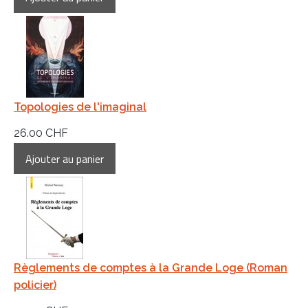
Topologies de l'imaginal
26.00 CHF
Règlements de comptes à la Grande Loge (Roman
policier)