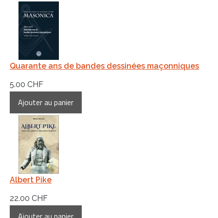
Quarante ans de bandes dessinées maçonniques
5.00 CHF
Albert Pike
22.00 CHF