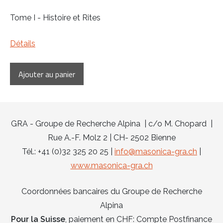
Tome I - Histoire et Rites
Détails
GRA - Groupe de Recherche Alpina | c/o M. Chopard |
Rue A.-F. Molz 2 | CH- 2502 Bienne
Tél.: +41 (0)32 325 20 25 |
info@masonica-gra.ch
|
www.masonica-gra.ch
Coordonnées bancaires du Groupe de Recherche
Alpina
Pour la Suisse
, paiement en CHF: Compte Postfinance