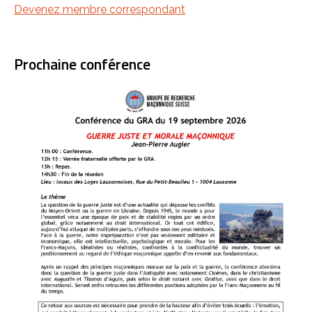
Devenez membre correspondant
Prochaine conférence