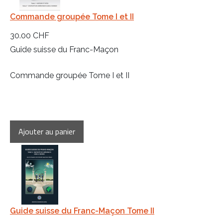
Commande groupée Tome I et II
30.00 CHF
Guide suisse du Franc-Maçon
Commande groupée Tome I et II
Guide suisse du Franc-Maçon Tome II