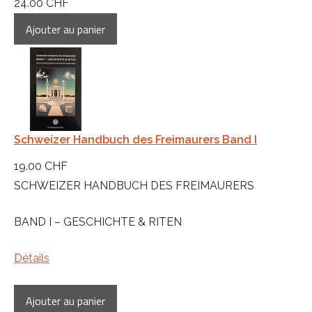
24.00 CHF
Schweizer Handbuch des Freimaurers Band I
19.00 CHF
SCHWEIZER HANDBUCH DES FREIMAURERS
BAND I – GESCHICHTE & RITEN
Détails