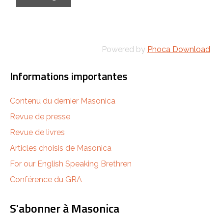
Powered by
Phoca Download
Informations importantes
Contenu du dernier Masonica
Revue de presse
Revue de livres
Articles choisis de Masonica
For our English Speaking Brethren
Conférence du GRA
S'abonner à Masonica