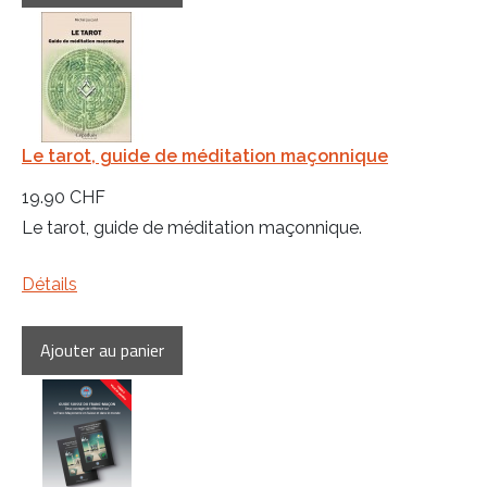
Le tarot, guide de méditation maçonnique
19.90 CHF
Le tarot, guide de méditation maçonnique.
Détails