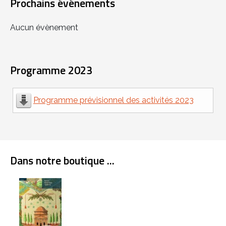
Prochains événements
Aucun évènement
Programme 2023
Programme prévisionnel des activités 2023
Dans notre boutique ...