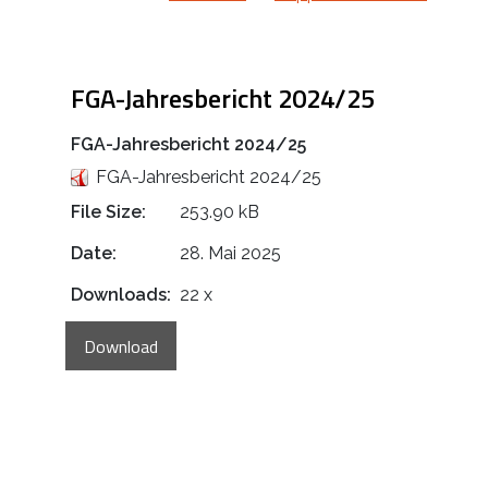
FGA-Jahresbericht 2024/25
FGA-Jahresbericht 2024/25
FGA-Jahresbericht 2024/25
File Size:
253.90 kB
Date:
28. Mai 2025
Downloads:
22 x