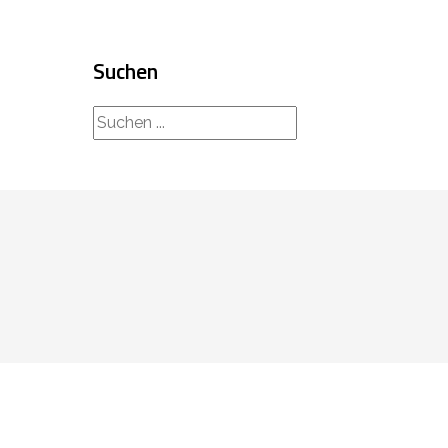
Suchen
rechercher...