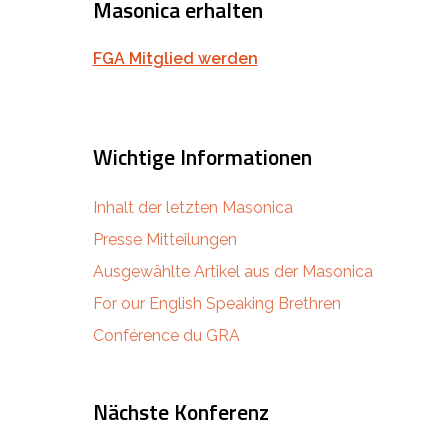
Masonica erhalten
FGA Mitglied werden
Wichtige Informationen
Inhalt der letzten Masonica
Presse Mitteilungen
Ausgewählte Artikel aus der Masonica
For our English Speaking Brethren
Conférence du GRA
Nächste Konferenz