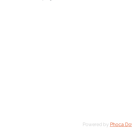
Powered by
Phoca Do