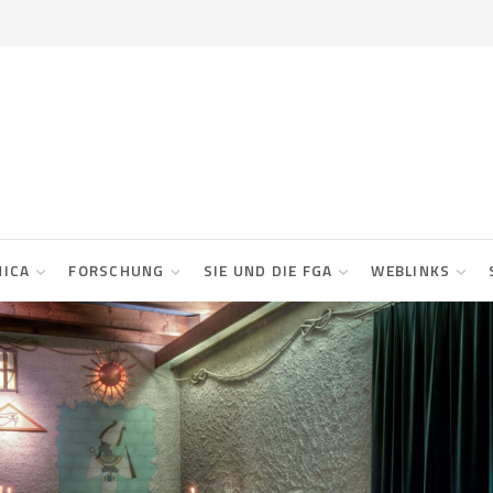
NICA
FORSCHUNG
SIE UND DIE FGA
WEBLINKS