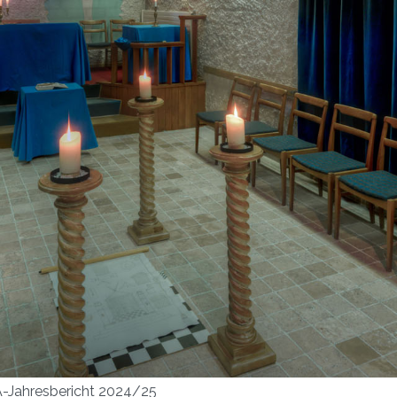
-Jahresbericht 2024/25