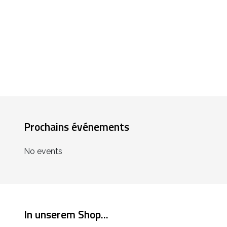
Prochains événements
No events
In unserem Shop...